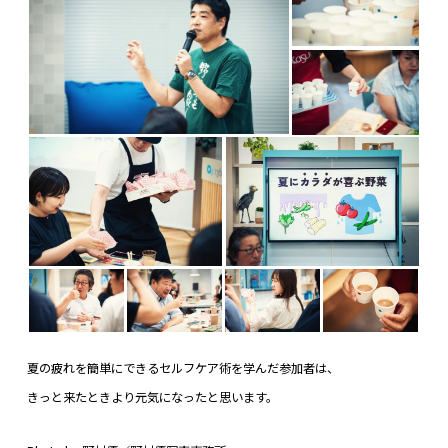
夏の疲れを簡単にできるセルフケア術を学んだ参加者は、
きっと来たときより元気になったと思います。