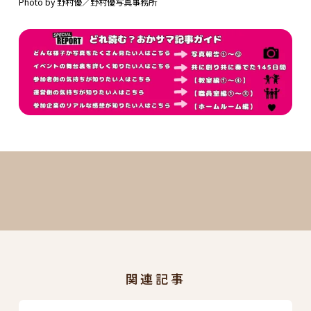
Photo by 野村優／野村優写真事務所
関連記事