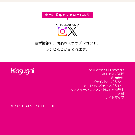
春日井製菓をフォローしよう
最新情報や、商品のスナップショット、
レシピなどが見られます。
For Overseas Customers
よくあるご質問
ご利用規約
プライバシーポリシー
ソーシャルメディアポリシー
カスタマーハラスメントに対する基本
方針
サイトマップ
© KASUGAI SEIKA CO., LTD.