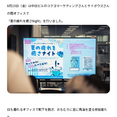
8月23日（金）は中日ビルのコクヨマーケティングさんとサイボウズさん
の両オフィスで
「夏の疲れを癒さNight」を行いました。
日も暮れるオフィスで靴下を脱ぎ、おもむろに足に馬油を塗る参加者た