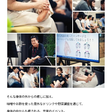
そんな身体の外からの癒しに加え、
味噌やお酢を使った意外なドリンクや野菜講座を通じて、
身体の中からも癒される、充実のイベント。