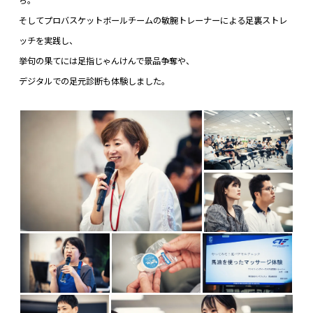
ち。
そしてプロバスケットボールチームの敏腕トレーナーによる足裏ストレ
ッチを実践し、
挙句の果てには足指じゃんけんで景品争奪や、
デジタルでの足元診断も体験しました。