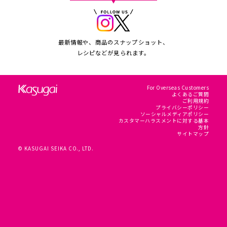
最新情報や、商品のスナップショット、
レシピなどが見られます。
For Overseas Customers
よくあるご質問
ご利用規約
プライバシーポリシー
ソーシャルメディアポリシー
カスタマーハラスメントに対する基本
方針
サイトマップ
© KASUGAI SEIKA CO., LTD.