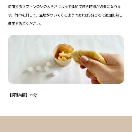
使用するマフィンの型の大きさによって追加で焼き時間が必要になりま
す。竹串を刺して、生地がついてくるようであれば5分ごとに追加加熱し
様子をみてください。
【調理時間】25分