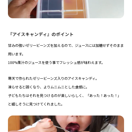
『アイスキャンディ』のポイント
甘みの強いゼリービーンズを加えるので、ジュースには加糖せずそのまま
用います。
100%果汁のジュースを使う事でフレッシュ感が味わえます。
寒天で作られたゼリービーンズ入りのアイスキャンディ。
凍らせると固くなり、よりムニムニとした食感に。
子どもたちはそれを見つけるのが楽しいらしく、「あった！あった！」
と嬉しそうに見つけてくれました。