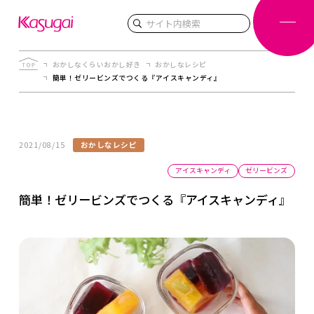
検索
おかしなくらいおかし好き
おかしなレシピ
簡単！ゼリービンズでつくる『アイスキャンディ』
2021/08/15
おかしなレシピ
アイスキャンディ
ゼリービンズ
簡単！ゼリービンズでつくる『アイスキャンディ』