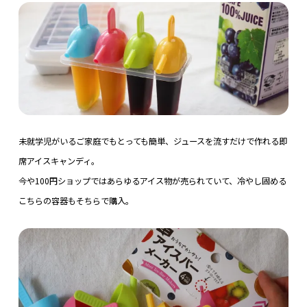
未就学児がいるご家庭でもとっても簡単、ジュースを流すだけで作れる即
席アイスキャンディ。
今や100円ショップではあらゆるアイス物が売られていて、冷やし固める
こちらの容器もそちらで購入。