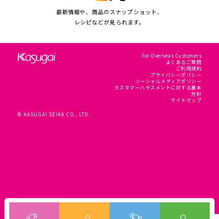
最新情報や、商品のスナップショット、
レシピなどが見られます。
For Overseas Customers
よくあるご質問
ご利用規約
プライバシーポリシー
ソーシャルメディアポリシー
カスタマーハラスメントに対する基本
方針
サイトマップ
© KASUGAI SEIKA CO., LTD.