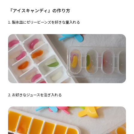
『アイスキャンディ』の作り方
1. 製氷皿にゼリービーンズを好きな量入れる
2. お好きなジュースを注ぎ入れる