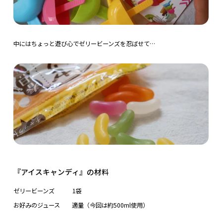
中にはちょっと遊び心でゼリービーンズを忍ばせて…
『アイスキャンディ』の材料
ゼリービーンズ 1袋
お好みのジュース 適量（今回は約500ml使用）