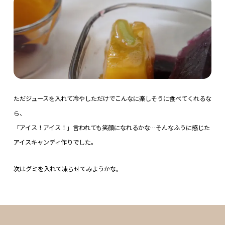
ただジュースを入れて冷やしただけでこんなに楽しそうに食べてくれるな
ら、
「アイス！アイス！」言われても笑顔になれるかな…そんなふうに感じた
アイスキャンディ作りでした。
次はグミを入れて凍らせてみようかな。