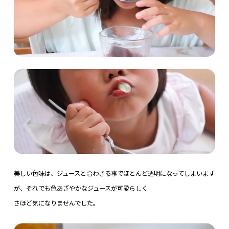
美しい色味は、ジュースと合わさる事でほとんど透明になってしまいます
が、それでも色あざやかなジュースが可愛らしく
さほど気になりませんでした。