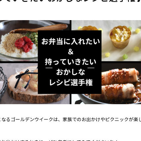
となるゴールデンウイークは、家族でのお出かけやピクニックが楽