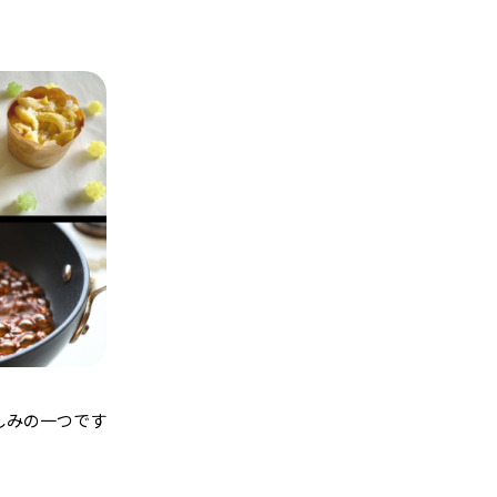
しみの一つです