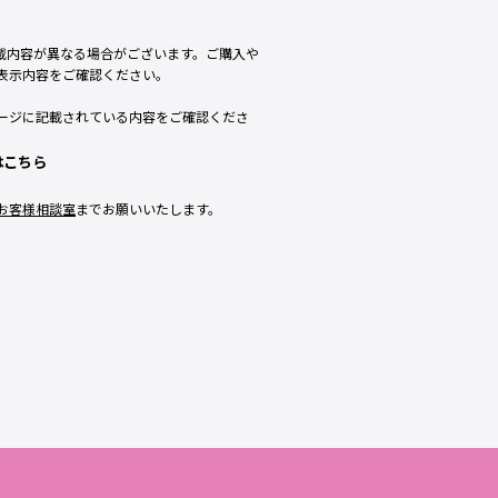
載内容が異なる場合がございます。ご購入や
表示内容をご確認ください。
ージに記載されている内容をご確認くださ
はこちら
お客様相談室
までお願いいたします。