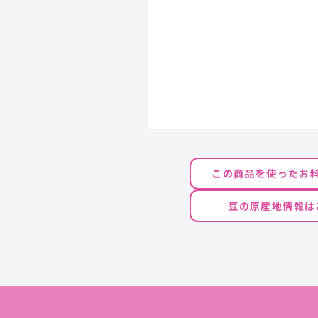
この商品を使ったお
豆の原産地情報は