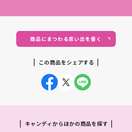
商品にまつわる思い出を書く
この商品をシェアする
キャンディからほかの商品を探す