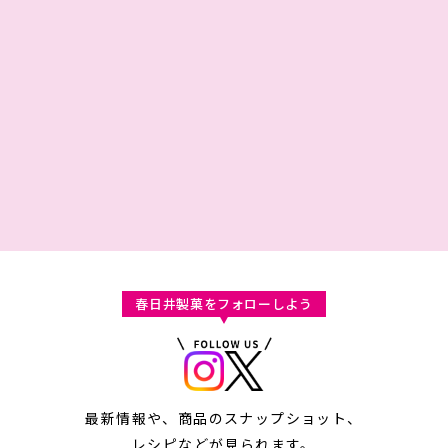
春日井製菓をフォローしよう
最新情報や、商品のスナップショット、
レシピなどが見られます。