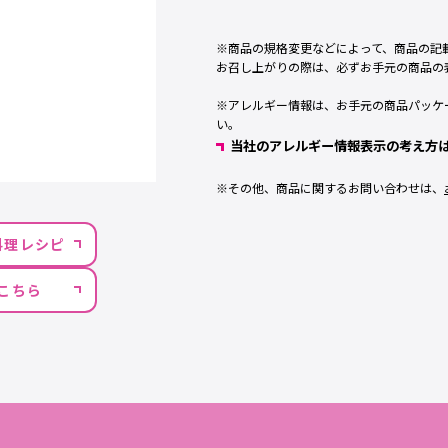
※
商品の規格変更などによって、商品の記
お召し上がりの際は、必ずお手元の商品の
※
アレルギー情報は、お手元の商品パッケ
い。
当社のアレルギー情報表示の考え方
※
その他、商品に関するお問い合わせは、
料理レシピ
こちら