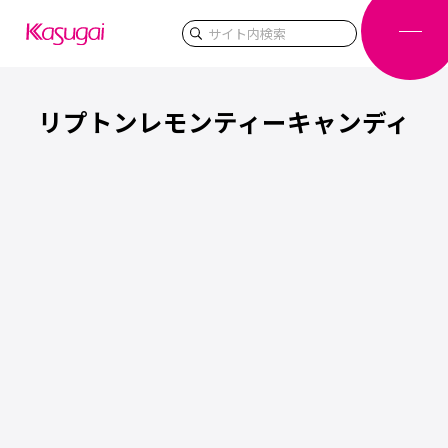
検索
リプトンレモンティーキャンディ