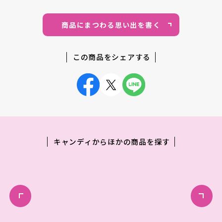
商品にまつわる思い出を書く
この商品をシェアする
キャンディからほかの商品を探す