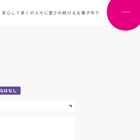
、安心して多くの人々に愛され続けるお菓子作り
なはなし