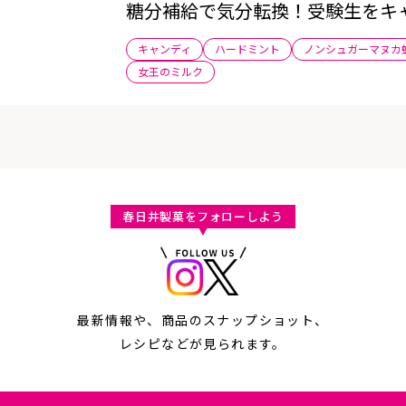
糖分補給で気分転換！受験生をキ
キャンディ
ハードミント
ノンシュガーマヌカ
女王のミルク
春日井製菓をフォローしよう
最新情報や、商品のスナップショット、
レシピなどが見られます。