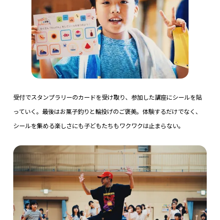
受付でスタンプラリーのカードを受け取り、参加した講座にシールを貼
っていく。最後はお菓子釣りと輪投げのご褒美。体験するだけでなく、
シールを集める楽しさにも子どもたちもワクワクは止まらない。