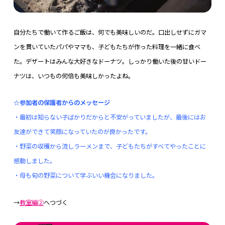
自分たちで働いて作るご飯は、何でも美味しいのだ。口出しせずにガマ
ンを貫いていたパパやママも、子どもたちが作った料理を一緒に食べ
た。デザートはみんな大好きなドーナツ。しっかり働いた後の甘いドー
ナツは、いつもの何倍も美味しかったよね。
☆参加者の保護者からのメッセージ
・最初は知らない子ばかりだからと不安がっていましたが、最後にはお
友達ができて笑顔になっていたのが良かったです。
・野菜の収穫から流しラーメンまで、子どもたちがすべてやったことに
感動しました。
・母も旬の野菜について学ぶいい機会になりました。
→
教室編②
へつづく