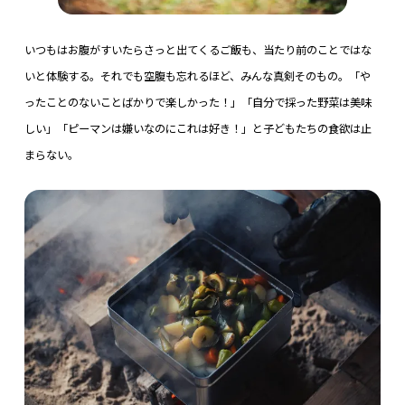
いつもはお腹がすいたらさっと出てくるご飯も、当たり前のことではな
いと体験する。それでも空腹も忘れるほど、みんな真剣そのもの。「や
ったことのないことばかりで楽しかった！」「自分で採った野菜は美味
しい」「ピーマンは嫌いなのにこれは好き！」と子どもたちの食欲は止
まらない。