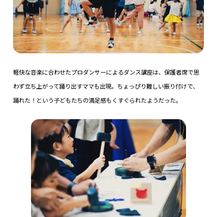
軽快な音楽に合わせたプロダンサーによるダンス講座は、保護者席で思
わず立ち上がって踊り出すママも出現。ちょっぴり難しい振り付けで、
踊れた！という子どもたちの満足感もくすぐられたようだった。