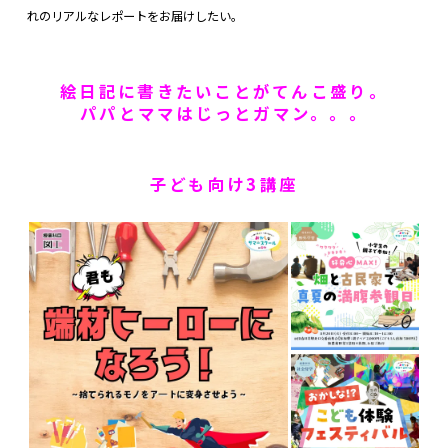
れのリアルなレポートをお届けしたい。
絵日記に書きたいことがてんこ盛り。
パパとママはじっとガマン。。。
子ども向け3講座