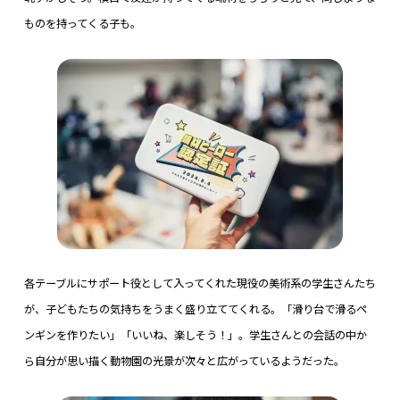
ものを持ってくる子も。
各テーブルにサポート役として入ってくれた現役の美術系の学生さんたち
が、子どもたちの気持ちをうまく盛り立ててくれる。「滑り台で滑るペ
ンギンを作りたい」「いいね、楽しそう！」。学生さんとの会話の中か
ら自分が思い描く動物園の光景が次々と広がっているようだった。