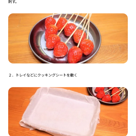
刺す。
２．トレイなどにクッキングシートを敷く