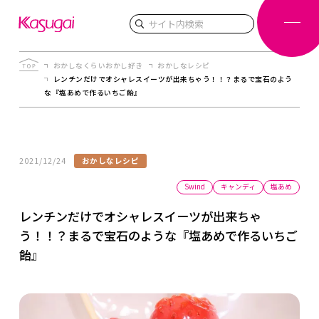
検索
おかしなくらいおかし好き
おかしなレシピ
レンチンだけでオシャレスイーツが出来ちゃう！！？まるで宝石のよう
な『塩あめで作るいちご飴』
2021/12/24
おかしなレシピ
Swind
キャンディ
塩あめ
レンチンだけでオシャレスイーツが出来ちゃ
う！！？まるで宝石のような『塩あめで作るいちご
飴』