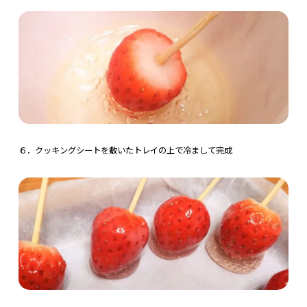
６．クッキングシートを敷いたトレイの上で冷まして完成