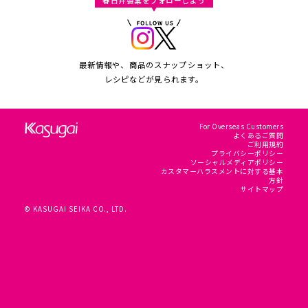
春日井製菓をフォローしよう
最新情報や、商品のスナップショット、
レシピなどが見られます。
For Overseas Customers
よくあるご質問
ご利用規約
プライバシーポリシー
ソーシャルメディアポリシー
カスタマーハラスメントに対する基本
方針
サイトマップ
© KASUGAI SEIKA CO., LTD.