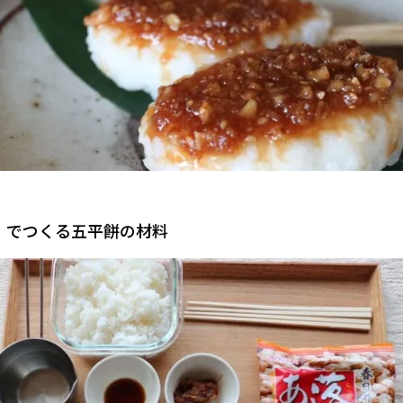
』でつくる五平餅の材料