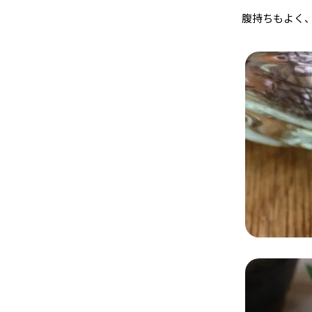
腹持ちもよく