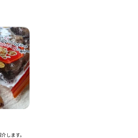
紹介します。