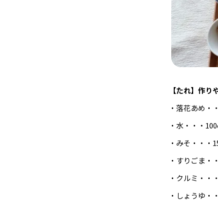
【たれ】作り
・落花あめ・・
・水・・・100
・みそ・・・1
・すりごま・・
・クルミ・・・
・しょうゆ・