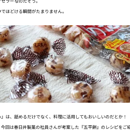
グセラーなのだそう。
中でほどける瞬間がたまりません。
め』は、舐めるだけでなく、料理に活用してもおいしいのだとか！
、今回は春日井製菓の社員さんが考案した『五平餅』のレシピをご