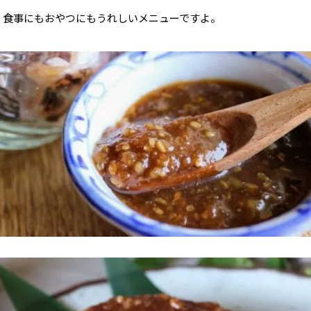
、食事にもおやつにもうれしいメニューですよ。