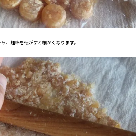
たら、麺棒を転がすと細かくなります。