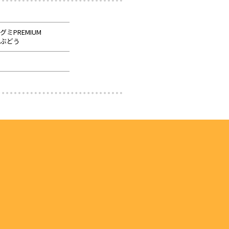
グミPREMIUM
ぶどう