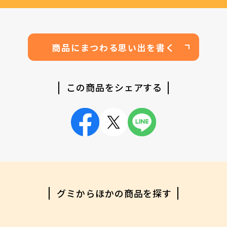
商品にまつわる思い出を書く
この商品をシェアする
グミからほかの商品を探す