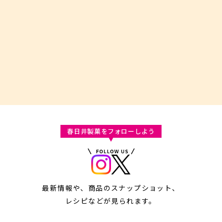
春日井製菓をフォローしよう
最新情報や、商品のスナップショット、
レシピなどが見られます。