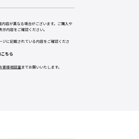
載内容が異なる場合がございます。ご購入や
表示内容をご確認ください。
ージに記載されている内容をご確認くださ
はこちら
お客様相談室
までお願いいたします。