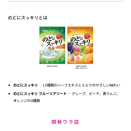
のどにスッキリとは
のどにスッキリ
… 13種類のハーブエキスとミルクのやさしい味わい
のどにスッキリ フルーツアソート
… グレープ、ピーチ、青りんご、
オレンジの4種類
開発ウラ話