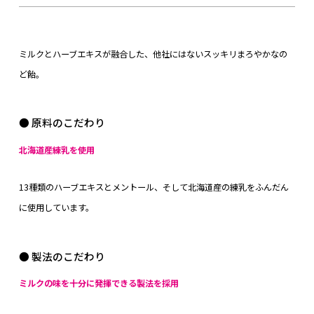
ミルクとハーブエキスが融合した、他社にはないスッキリまろやかなの
ど飴。
● 原料のこだわり
北海道産練乳を使用
13種類のハーブエキスとメントール、そして北海道産の練乳をふんだん
に使用しています。
● 製法のこだわり
ミルクの味を十分に発揮できる製法を採用