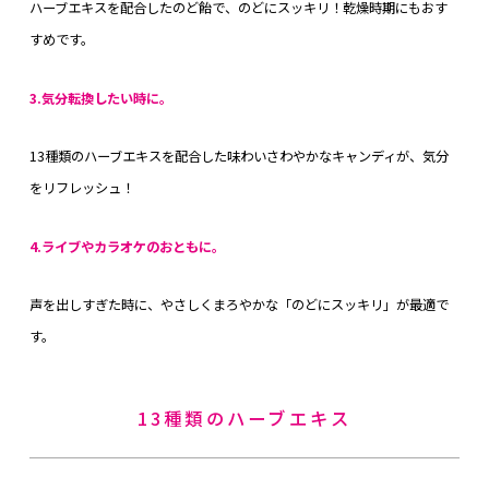
ハーブエキスを配合したのど飴で、のどにスッキリ！乾燥時期にもおす
すめです。
3.気分転換したい時に。
13種類のハーブエキスを配合した味わいさわやかなキャンディが、気分
をリフレッシュ！
4.ライブやカラオケのおともに。
声を出しすぎた時に、やさしくまろやかな「のどにスッキリ」が最適で
す。
13種類のハーブエキス