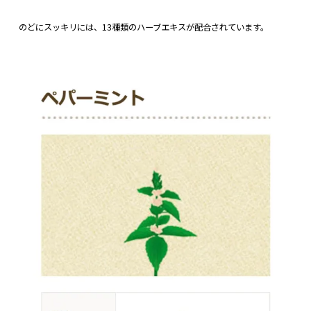
のどにスッキリには、13種類のハーブエキスが配合されています。