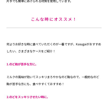
片手でも簡単にあけられる材質を使用しています。
こんな時にオススメ！
何よりお好きな時に食べていただくのが一番ですが、Kasugaiがおすすめ
したい、さまざまなケースをご紹介！
1.のど飴が苦手な方に。
ミルクの風味が効いてスッキリまろやかなのど飴なので、一般的なのど
飴が苦手な方にも、食べやすくておすすめ！
2.のどをスッキリさせたい時に。