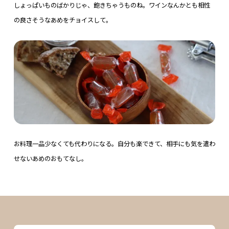
しょっぱいものばかりじゃ、飽きちゃうものね。ワインなんかとも相性
の良さそうなあめをチョイスして。
お料理一品少なくても代わりになる。自分も楽できて、相手にも気を遣わ
せないあめのおもてなし。