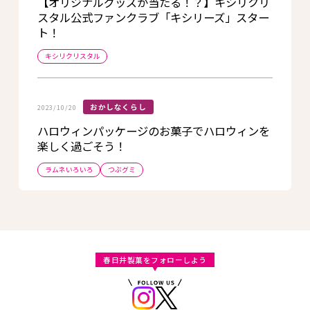
【オリジナルグッズが当たる！？】キシリクリ
スタル公式ファンクラブ「キシリーズ」スター
ト！
キシリクリスタル
おかしなくらし
2023/10/20
ハロウィンパッケージのお菓子でハロウィンを
楽しく過ごそう！
ラムネいろいろ
つぶグミ
春日井製菓をフォローしよう