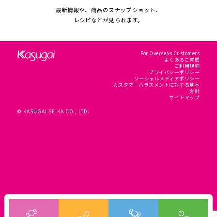
最新情報や、商品のスナップショット、
レシピなどが見られます。
For Overseas Customers
よくあるご質問
ご利用規約
プライバシーポリシー
ソーシャルメディアポリシー
カスタマーハラスメントに対する基本
方針
サイトマップ
© KASUGAI SEIKA CO., LTD.