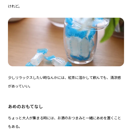
けれど。
少しリラックスしたい時なんかには、紅茶に溶かして飲んでも、清涼感
があっていい。
あめのおもてなし
ちょっと大人が集まる時には、お酒のおつまみと一緒にあめを置くこと
もある。