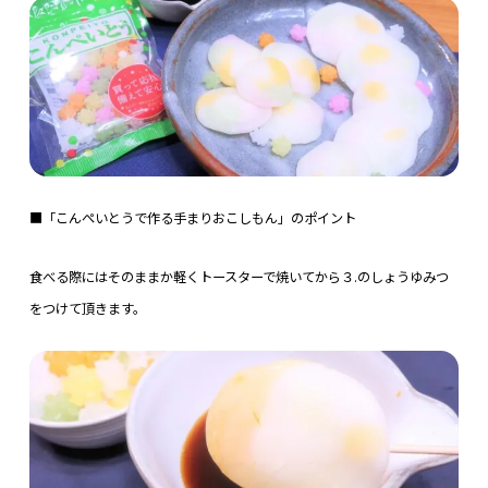
■「こんぺいとうで作る手まりおこしもん」のポイント
食べる際にはそのままか軽くトースターで焼いてから３.のしょうゆみつ
をつけて頂きます。