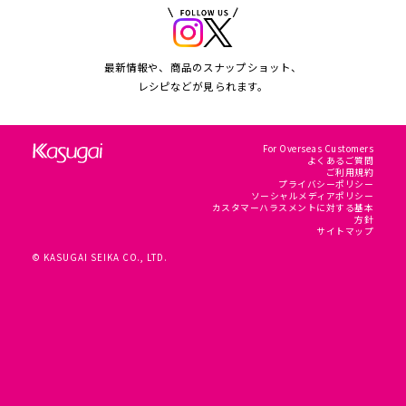
最新情報や、商品のスナップショット、
レシピなどが見られます。
For Overseas Customers
よくあるご質問
ご利用規約
プライバシーポリシー
ソーシャルメディアポリシー
カスタマーハラスメントに対する基本
方針
サイトマップ
© KASUGAI SEIKA CO., LTD.