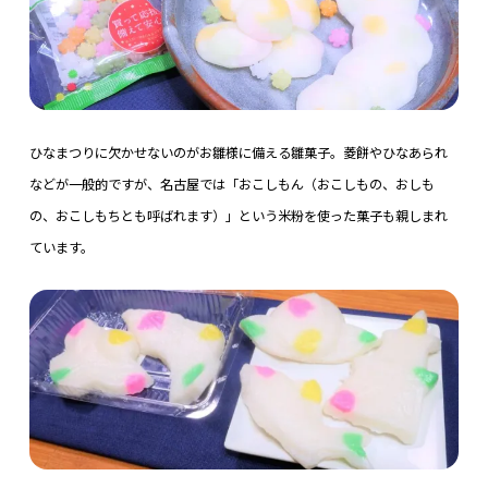
ひなまつりに欠かせないのがお雛様に備える雛菓子。菱餅やひなあられ
などが一般的ですが、名古屋では「おこしもん（おこしもの、おしも
の、おこしもちとも呼ばれます）」という米粉を使った菓子も親しまれ
ています。