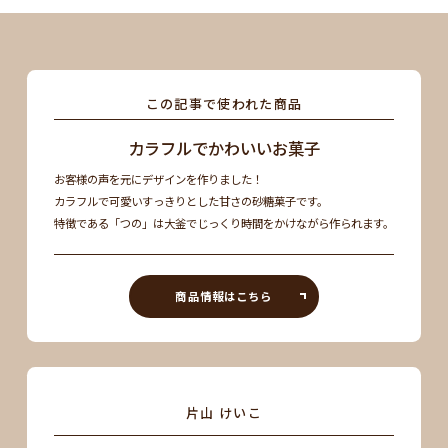
この記事で使われた商品
カラフルでかわいいお菓子
お客様の声を元にデザインを作りました！
カラフルで可愛いすっきりとした甘さの砂糖菓子です。
特徴である「つの」は大釜でじっくり時間をかけながら作られます。
商品情報はこちら
片山 けいこ