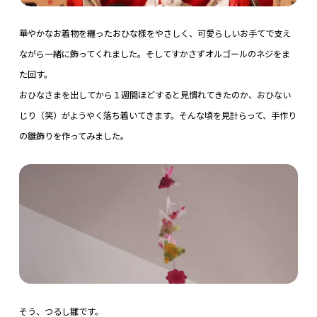
華やかなお着物を纏ったおひな様をやさしく、可愛らしいお手てで支え
ながら一緒に飾ってくれました。そしてすかさずオルゴールのネジをま
た回す。
おひなさまを出してから１週間ほどすると見慣れてきたのか、おひない
じり（笑）がようやく落ち着いてきます。そんな頃を見計らって、手作り
の雛飾りを作ってみました。
そう、つるし雛です。