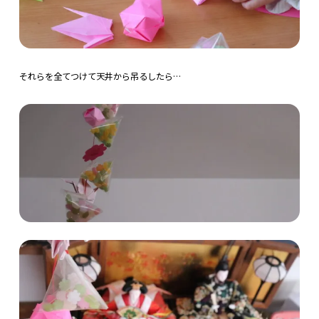
それらを全てつけて天井から吊るしたら…