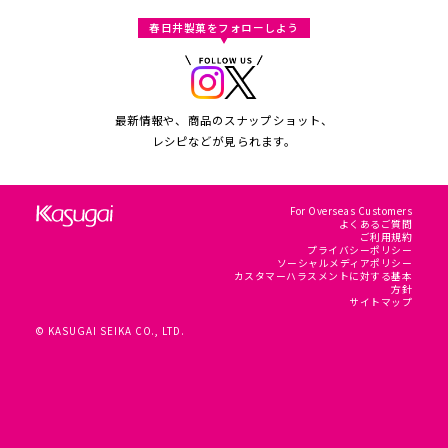
春日井製菓をフォローしよう
最新情報や、商品のスナップショット、
レシピなどが見られます。
For Overseas Customers
よくあるご質問
ご利用規約
プライバシーポリシー
ソーシャルメディアポリシー
カスタマーハラスメントに対する基本
方針
サイトマップ
© KASUGAI SEIKA CO., LTD.