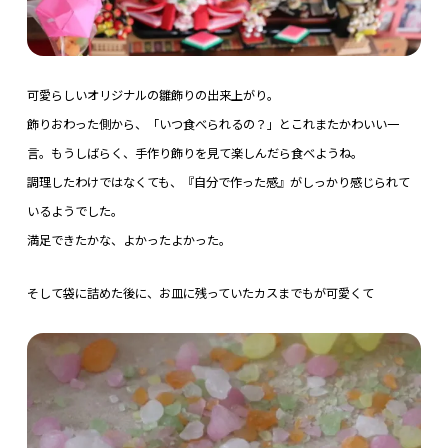
可愛らしいオリジナルの雛飾りの出来上がり。
飾りおわった側から、「いつ食べられるの？」とこれまたかわいい一
言。もうしばらく、手作り飾りを見て楽しんだら食べようね。
調理したわけではなくても、『自分で作った感』がしっかり感じられて
いるようでした。
満足できたかな、よかったよかった。
そして袋に詰めた後に、お皿に残っていたカスまでもが可愛くて