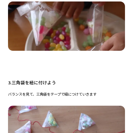
3.三角袋を紐に付けよう
バランスを見て、三角袋をテープで紐につけていきます