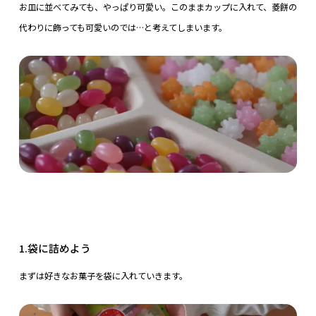
お皿に並べてみても、やっぱり可愛い。このままカップに入れて、菱餅の
代わりに飾っても可愛いのでは…と考えてしまいます。
1.袋に詰めよう
まずは好きなお菓子を袋に入れていきます。