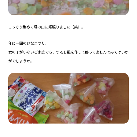
こっそり集めて母の口に頬張りました（笑）。
年に一回のひなまつり。
女の子がいないご家庭でも、つるし雛を作って飾って楽しんでみてはいか
がでしょうか。