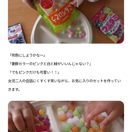
「何色にしようかな〜」
「菱餅カラーのピンクと白と緑がいいんじゃない？」
「でもピンクだけも可愛い！！」
女児二人の会話にくすくす笑いながら、お気に入りのセットを作ってい
きます。