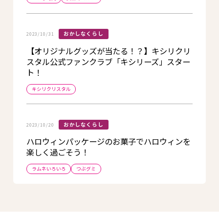
おかしなくらし
2023/10/31
【オリジナルグッズが当たる！？】キシリクリ
スタル公式ファンクラブ「キシリーズ」スター
ト！
キシリクリスタル
おかしなくらし
2023/10/20
ハロウィンパッケージのお菓子でハロウィンを
楽しく過ごそう！
ラムネいろいろ
つぶグミ