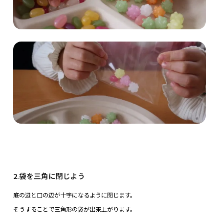
2.袋を三角に閉じよう
底の辺と口の辺が十字になるように閉じます。
そうすることで三角形の袋が出来上がります。