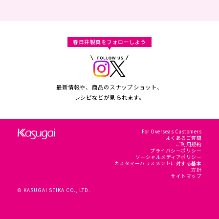
春日井製菓をフォローしよう
最新情報や、商品のスナップショット、
レシピなどが見られます。
For Overseas Customers
よくあるご質問
ご利用規約
プライバシーポリシー
ソーシャルメディアポリシー
カスタマーハラスメントに対する基本
方針
サイトマップ
© KASUGAI SEIKA CO., LTD.