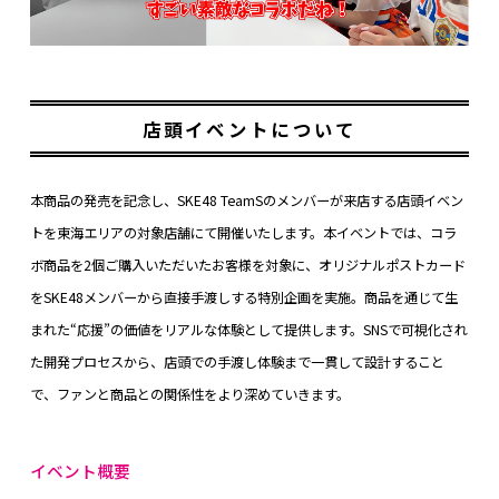
店頭イベントについて
本商品の発売を記念し、SKE48 TeamSのメンバーが来店する店頭イベン
トを東海エリアの対象店舗にて開催いたします。本イベントでは、コラ
ボ商品を2個ご購入いただいたお客様を対象に、オリジナルポストカード
をSKE48メンバーから直接手渡しする特別企画を実施。商品を通じて生
まれた“応援”の価値をリアルな体験として提供します。SNSで可視化され
た開発プロセスから、店頭での手渡し体験まで一貫して設計すること
で、ファンと商品との関係性をより深めていきます。
イベント概要