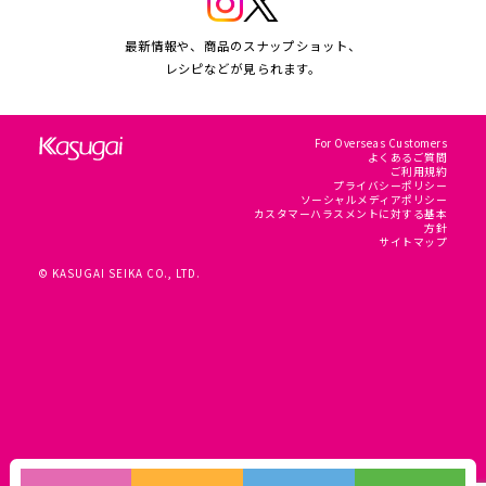
最新情報や、商品のスナップショット、
レシピなどが見られます。
For Overseas Customers
よくあるご質問
ご利用規約
プライバシーポリシー
ソーシャルメディアポリシー
カスタマーハラスメントに対する基本
方針
サイトマップ
© KASUGAI SEIKA CO., LTD.