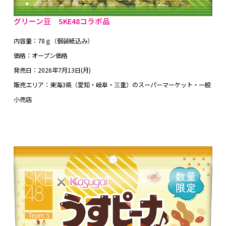
グリーン豆 SKE48コラボ品
内容量：78ｇ（個装紙込み）
価格：オープン価格
発売日：2026年7月13日(月)
販売エリア：東海3県（愛知・岐阜・三重）のスーパーマーケット・一般
小売店