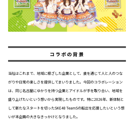
コラボの背景
当社はこれまで、地域に根ざした企業として、食を通じて人と人のつな
がりや日常の楽しさを提供してまいりました。今回のコラボレーション
は、同じ名古屋にゆかりを持つ企業とアイドルが手を取り合い、地域を
盛り上げたいという想いから実現したものです。特に2026年、新体制と
して新たなスタートを切ったSKE48 TeamSの船出を応援したいという想
いが本企画の大きなきっかけとなりました。