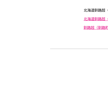
北海道釧路超
北海道釧路超（
釧路超（釧路