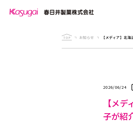
お知らせ
【メディア】北海
2026/06/24
【メデ
子が紹