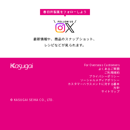
春日井製菓をフォローしよう
最新情報や、商品のスナップショット、
レシピなどが見られます。
For Overseas Customers
よくあるご質問
ご利用規約
プライバシーポリシー
ソーシャルメディアポリシー
カスタマーハラスメントに対する基本
方針
サイトマップ
© KASUGAI SEIKA CO., LTD.