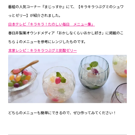
番組の人気コーナー『まじっすか』にて、【キラキラつぶグミのシュワ
っとゼリー】が紹介されました。
日本テレビ「キラキラ！たのしい毎日 メニュー集」
春日井製菓オウンドメディア「おかしなくらいおかし好き」に掲載のこ
ちら↓のメニューを参考にレンジしたものです。
本家レシピ：キラキラつぶグミ炭酸ゼリー
どちらのメニューも簡単にできるので、ぜひ作ってみてください！