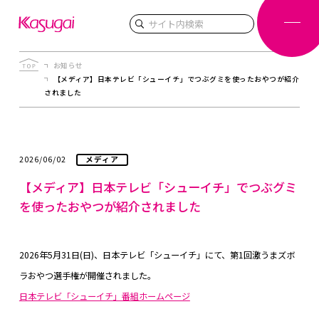
検索
お知らせ
【メディア】日本テレビ「シューイチ」でつぶグミを使ったおやつが紹介
されました
2026/06/02
メディア
【メディア】日本テレビ「シューイチ」でつぶグミ
を使ったおやつが紹介されました
2026年5月31日(日)、日本テレビ「シューイチ」にて、第1回激うまズボ
ラおやつ選手権が開催されました。
日本テレビ「シューイチ」番組ホームページ