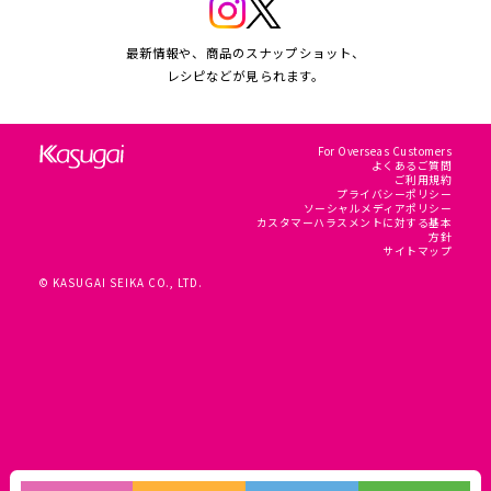
最新情報や、商品のスナップショット、
レシピなどが見られます。
For Overseas Customers
よくあるご質問
ご利用規約
プライバシーポリシー
ソーシャルメディアポリシー
カスタマーハラスメントに対する基本
方針
サイトマップ
© KASUGAI SEIKA CO., LTD.