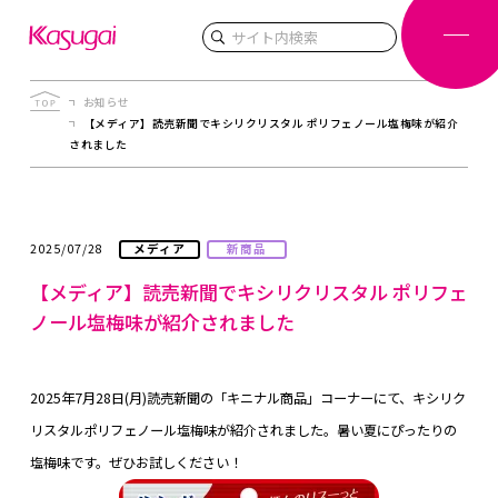
検索
お知らせ
【メディア】読売新聞でキシリクリスタル ポリフェノール塩梅味が紹介
されました
2025/07/28
メディア
新商品
【メディア】読売新聞でキシリクリスタル ポリフェ
ノール塩梅味が紹介されました
2025年7月28日(月)読売新聞の「キニナル商品」コーナーにて、キシリク
リスタルポリフェノール塩梅味が紹介されました。暑い夏にぴったりの
塩梅味です。ぜひお試しください！