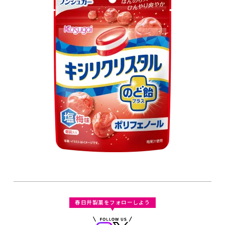
春日井製菓をフォローしよう