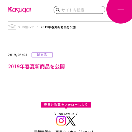
検索
お知らせ
2019年春夏新商品を公開
2019/03/04
新商品
2019年春夏新商品を公開
春日井製菓をフォローしよう
最新情報や、商品のスナップショット、