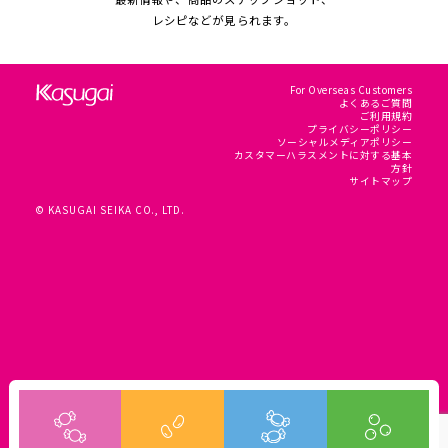
レシピなどが見られます。
For Overseas Customers
よくあるご質問
ご利用規約
プライバシーポリシー
ソーシャルメディアポリシー
カスタマーハラスメントに対する基本
方針
サイトマップ
© KASUGAI SEIKA CO., LTD.