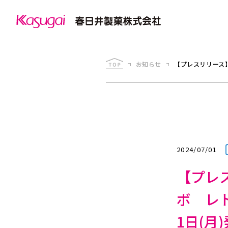
お知らせ
【プレスリリース
2024/07/01
【プレ
ボ レ
1日(月