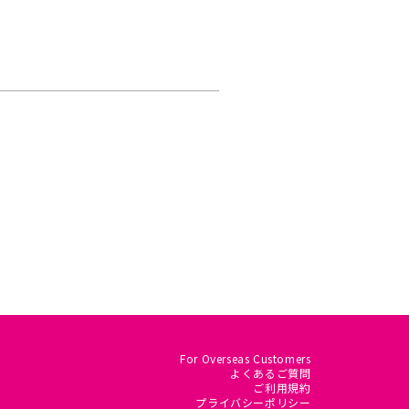
For Overseas Customers
よくあるご質問
ご利用規約
プライバシーポリシー