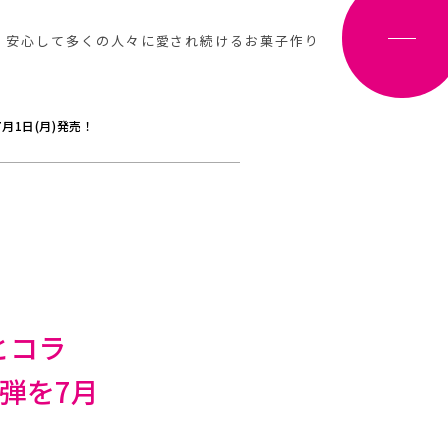
、安心して多くの人々に愛され続けるお菓子作り
1日(月)発売！
とコラ
弾を7月