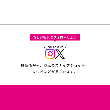
春日井製菓をフォローしよう
最新情報や、商品のスナップショット、
レシピなどが見られます。