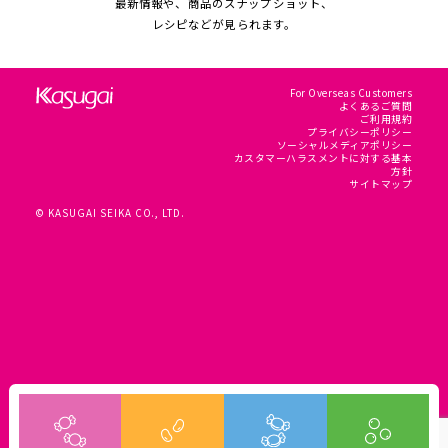
最新情報や、商品のスナップショット、
レシピなどが見られます。
For Overseas Customers
よくあるご質問
ご利用規約
プライバシーポリシー
ソーシャルメディアポリシー
カスタマーハラスメントに対する基本
方針
サイトマップ
© KASUGAI SEIKA CO., LTD.