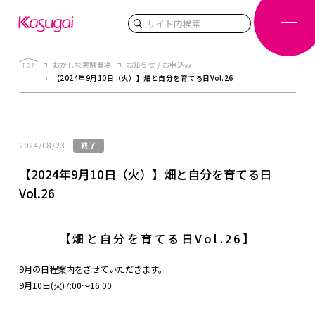
検索
おかしな実験農場
お知らせ / お申込み
【2024年9月10日（火）】畑と自分を育てる日Vol.26
2024/08/23
終了
【2024年9月10日（火）】畑と自分を育てる日
Vol.26
【畑と自分を育てる日Vol.26】
9月の日程案内をさせていただきます。
9月10日(火)7:00～16:00