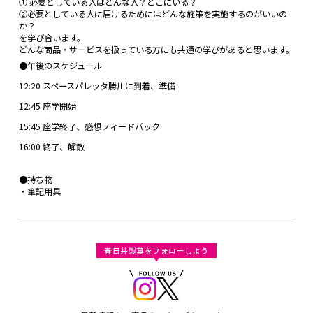
① 必要としている人はどんな人？どこにいる？
②必要としている人に届けるためにはどんな施策を実施するのがいいの
か？
を学び合います。
どんな商品・サービスを扱っている方にも共通の学びがあると思います。
●午後のスケジュール
12:20 スペースパレッタ勝川に到着、準備
12:45 座学開始
15:45 座学終了、感想フィードバック
16:00 終了、解散
●持ち物
・筆記用具
春日井製菓をフォローしよう