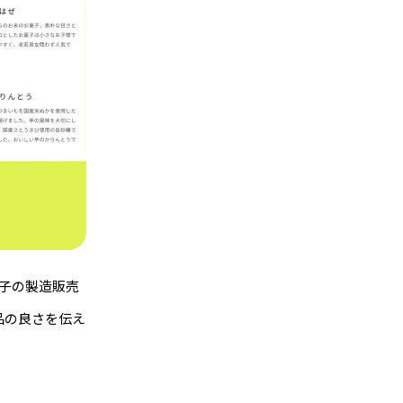
子の製造販売
品の良さを伝え