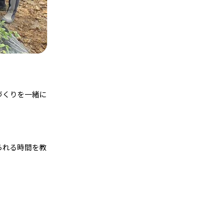
づくりを一緒に
られる時間を教