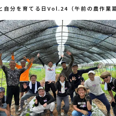
と自分を育てる日Vol.24（午前の農作業