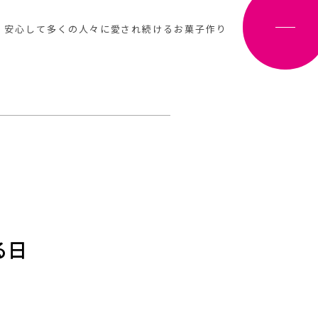
、安心して多くの人々に愛され続けるお菓子作り
る日