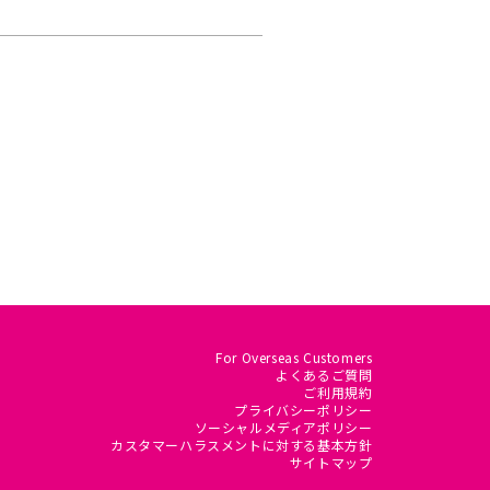
For Overseas Customers
よくあるご質問
ご利用規約
プライバシーポリシー
ソーシャルメディアポリシー
カスタマーハラスメントに対する基本方針
サイトマップ