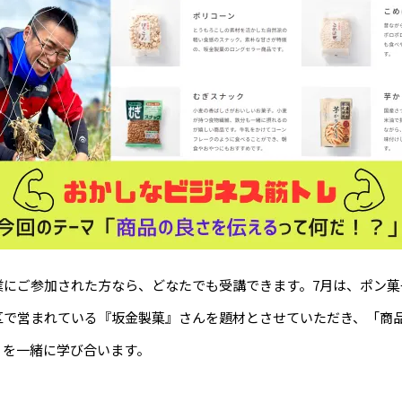
業にご参加された方なら、どなたでも受講できます。7月は、ポン菓
区で営まれている『坂金製菓』さんを題材とさせていただき、「商
」を一緒に学び合います。