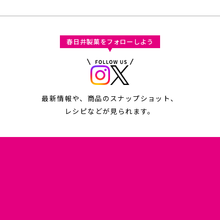
春日井製菓をフォローしよう
最新情報や、商品のスナップショット、
レシピなどが見られます。