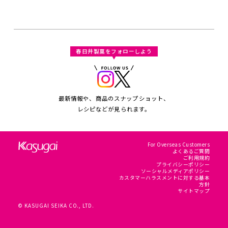
春日井製菓をフォローしよう
最新情報や、商品のスナップショット、
レシピなどが見られます。
For Overseas Customers
よくあるご質問
ご利用規約
プライバシーポリシー
ソーシャルメディアポリシー
カスタマーハラスメントに対する基本
方針
サイトマップ
© KASUGAI SEIKA CO., LTD.