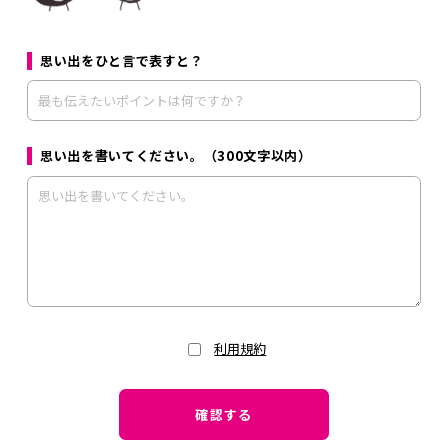
思い出をひと言で表すと？
思い出を書いてください。（300文字以内）
利用規約