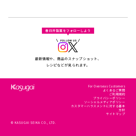
春日井製菓をフォローしよう
最新情報や、商品のスナップショット、
レシピなどが見られます。
For Overseas Customers
よくあるご質問
ご利用規約
プライバシーポリシー
ソーシャルメディアポリシー
カスタマーハラスメントに対する基本
方針
サイトマップ
© KASUGAI SEIKA CO., LTD.