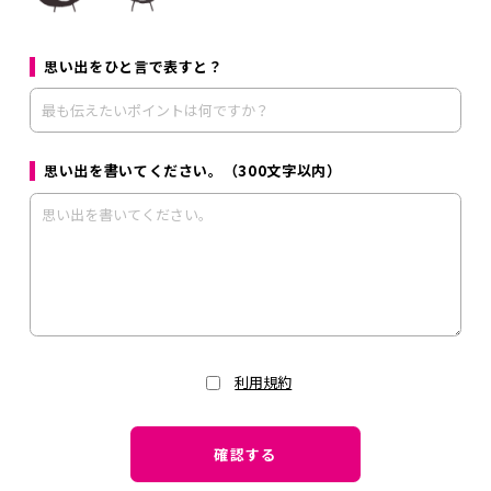
思い出をひと言で表すと？
思い出を書いてください。（300文字以内）
利用規約