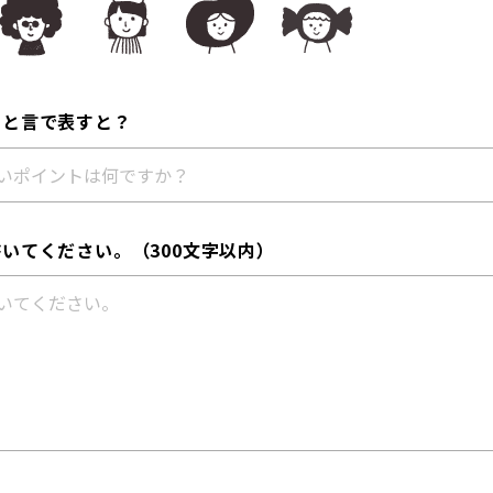
ひと言で表すと？
いてください。（300文字以内）