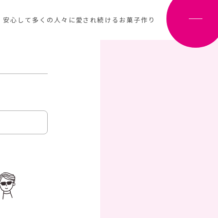
、安心して多くの人々に愛され続けるお菓子作り