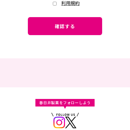
利用規約
春日井製菓をフォローしよう