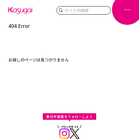
検索
404 Error
お探しのページは見つかりません
春日井製菓をフォローしよう