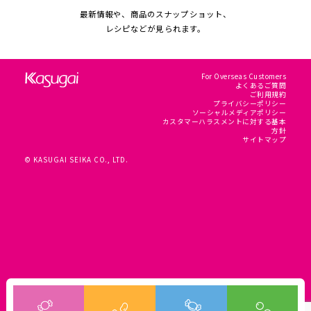
最新情報や、商品のスナップショット、
レシピなどが見られます。
For Overseas Customers
よくあるご質問
ご利用規約
プライバシーポリシー
ソーシャルメディアポリシー
カスタマーハラスメントに対する基本
方針
サイトマップ
© KASUGAI SEIKA CO., LTD.