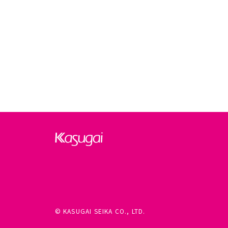
© KASUGAI SEIKA CO., LTD.