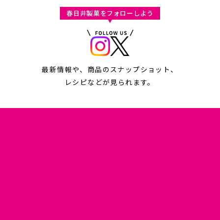
春日井製菓をフォローしよう
最新情報や、商品のスナップショット、
レシピなどが見られます。