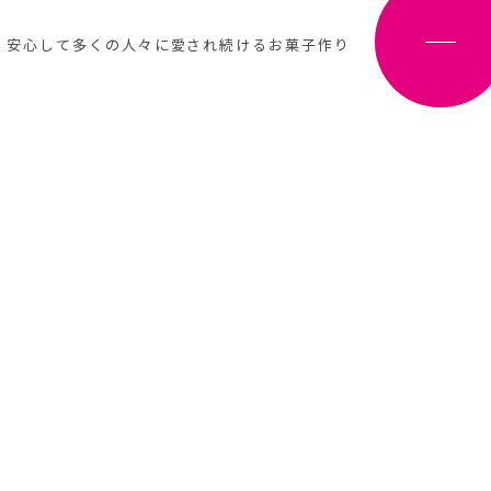
、安心して多くの人々に愛され続けるお菓子作り