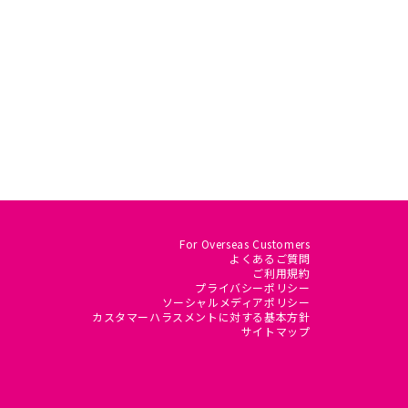
For Overseas Customers
よくあるご質問
ご利用規約
プライバシーポリシー
ソーシャルメディアポリシー
カスタマーハラスメントに対する基本方針
サイトマップ