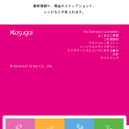
最新情報や、商品のスナップショット、
レシピなどが見られます。
For Overseas Customers
よくあるご質問
ご利用規約
プライバシーポリシー
ソーシャルメディアポリシー
カスタマーハラスメントに対する基本
方針
サイトマップ
© KASUGAI SEIKA CO., LTD.