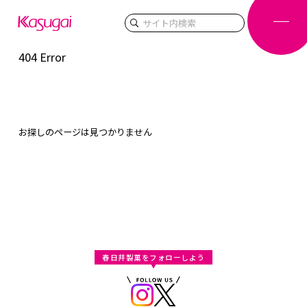
検索
404 Error
お探しのページは見つかりません
春日井製菓をフォローしよう