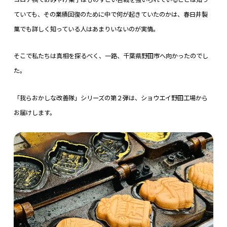
ていても、その業績回復のために中で何が起きていたのかは、春日井製
菓でも詳しく知っている人はあまりいないのが実情。
そこで私たちは真相を探るべく、一路、千葉県野田市へ向かったのでし
た。
「我らおかしな改善隊」シリーズの第２弾は、ショウエイ野田工場から
お届けします。