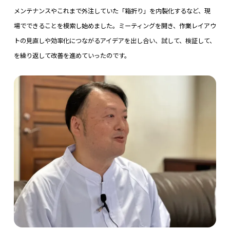
メンテナンスやこれまで外注していた「箱折り」を内製化するなど、現
場でできることを模索し始めました。ミーティングを開き、作業レイアウ
トの見直しや効率化につながるアイデアを出し合い、試して、検証して、
を繰り返して改善を進めていったのです。