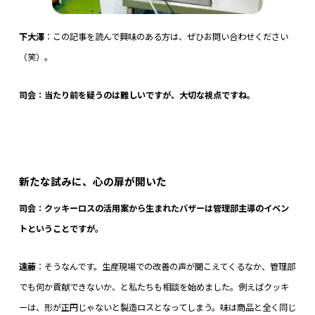
下大澤
：この記事を読んで興味のある方は、ぜひお問い合わせください
（笑）。
司会：当たり前を疑うのは難しいですが、大切な視点ですね。
新たな試みに、心の扉が開いた
司会：クッキーロスの活用案から生まれたバザーは管理部主導のイベン
トということですが。
遠藤
：そうなんです。生産現場での改善の声が聞こえてくるなか、管理部
でも何か貢献できないか、と私たちも相談を始めました。例えばクッキ
ーは、形が正円じゃないと製造ロスとなってしまう。味は商品と全く同じ