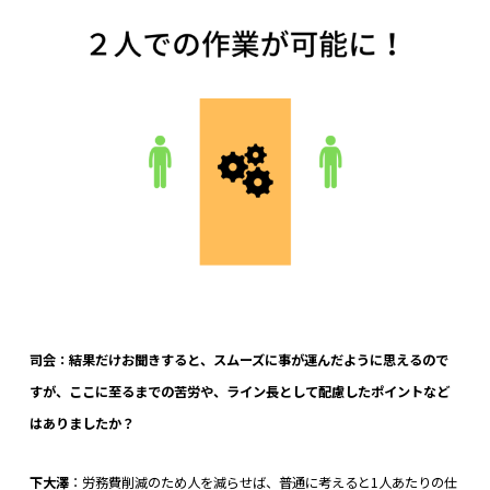
司会：結果だけお聞きすると、スムーズに事が運んだように思えるので
すが、ここに至るまでの苦労や、ライン長として配慮したポイントなど
はありましたか？
下大澤
：労務費削減のため人を減らせば、普通に考えると1人あたりの仕