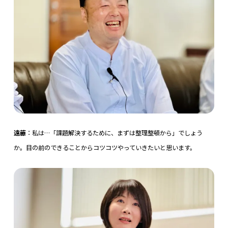
遠藤
：私は…「課題解決するために、まずは整理整頓から」でしょう
か。目の前のできることからコツコツやっていきたいと思います。