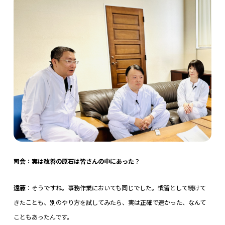
司会：実は改善の原石は皆さんの中にあった
？
遠藤
：そうですね。事務作業においても同じでした。慣習として続けて
きたことも、別のやり方を試してみたら、実は正確で速かった、なんて
こともあったんです。