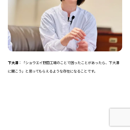
下大澤
：「ショウエイ野田工場のことで困ったことがあったら、下大澤
に聞こう」と思ってもらえるような存在になることです。