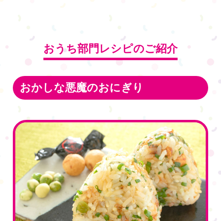
おうち部門レシピのご紹介
おかしな悪魔のおにぎり