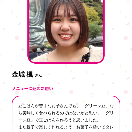
金城 楓
さん
メニューに込めた想い
豆ごはんが苦手なお子さんでも、「グリーン豆」な
ら美味しく食べられるのではないかと思い、「グリ
ーン豆」で豆ごはんを作ろうと思いました。
また親子で楽しく作れるよう、お菓子を砕いてタレ